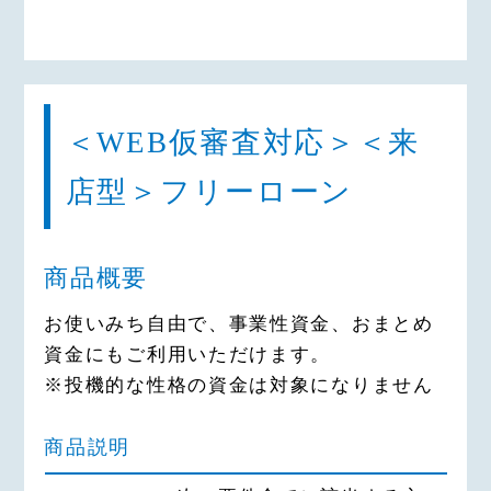
＜WEB仮審査対応＞＜来
店型＞フリーローン
商品概要
お使いみち自由で、事業性資金、おまとめ
資金にもご利用いただけます。
※投機的な性格の資金は対象になりません
商品説明