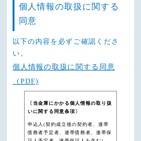
個人情報の取扱に関する
同意
以下の内容を
必ずご確認
くださ
い。
個人情報の取扱に関する同意
（PDF)
〔当金庫にかかる個人情報の取り扱
いに関する同意条項〕
申込人(契約成立後の契約者、連帯
債務者予定者、連帯債務者、連帯保
証人予定者、連帯保証人を含む)