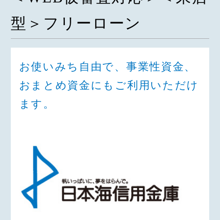
型＞フリーローン
お使いみち自由で、事業性資金、
おまとめ資金にもご利用いただけ
ます。