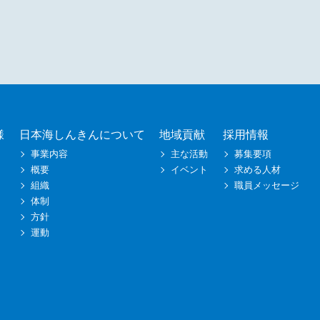
様
日本海しんきんについて
地域貢献
採用情報
事業内容
主な活動
募集要項
概要
イベント
求める人材
組織
職員メッセージ
体制
方針
運動