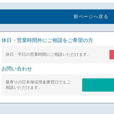
前ページへ戻る
休日・営業時間外にご相談をご希望の方
休日・平日の営業時間にご相談いただけます。
お問い合わせ
最寄りの日本海信用金庫窓口でもご
相談いただけます。