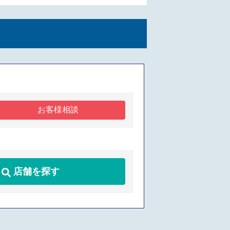
お客様相談
店舗を探す