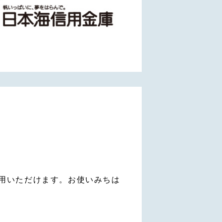
用いただけます。お使いみちは