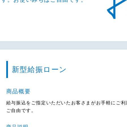
新型給振ローン
商品概要
給与振込をご指定いただいたお客さまがお手軽にご利
ご自由です。