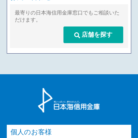
最寄りの日本海信用金庫窓口でもご相談いた
だけます。
店舗を探す
個人のお客様