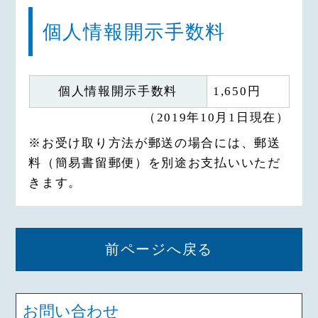
個人情報開示手数料
個人情報開示手数料
1,650円
（2019年10月1日現在）
※お受け取り方法が郵送の場合には、郵送
料（簡易書留郵便）を別途お支払いいただ
きます。
前ページへ戻る
お問い合わせ