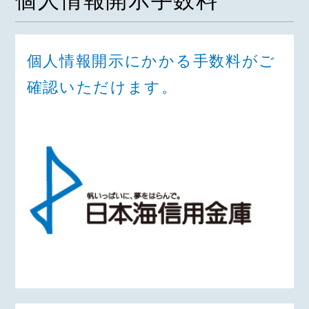
個人情報開示手数料
個人情報開示にかかる手数料がご
確認いただけます。