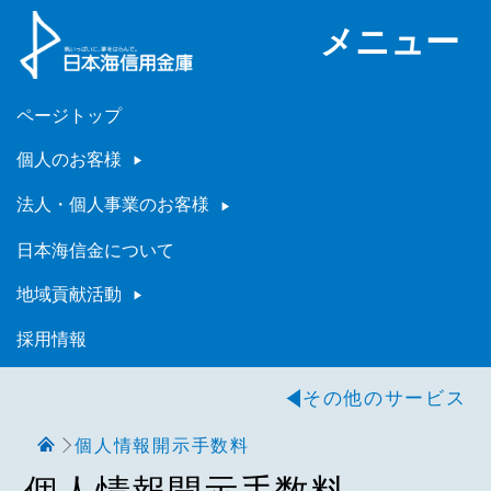
メニュー
ページトップ
個人のお客様
法人・個人事業のお客様
日本海信金について
地域貢献活動
採用情報
その他のサービス
個人情報開示手数料