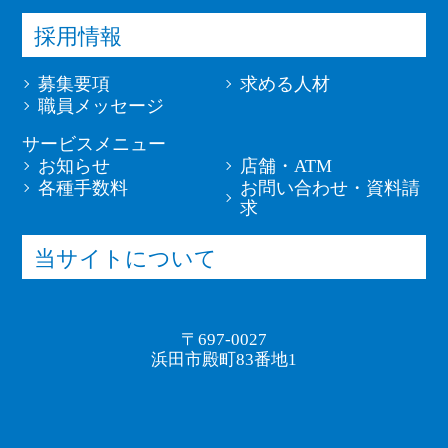
採用情報
募集要項
求める人材
職員メッセージ
サービスメニュー
お知らせ
店舗・ATM
各種手数料
お問い合わせ・資料請
求
当サイトについて
〒697-0027
浜田市殿町83番地1